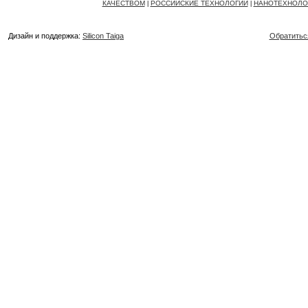
КАЧЕСТВОМ
РОССИЙСКИЕ ТЕХНОЛОГИИ
НАНОТЕХНОЛО
|
|
Дизайн и поддержка:
Silicon Taiga
Обратитьс