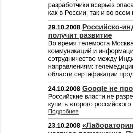
разработчики всерьез опас
как в России, так и во всем
Российско-ин
29.10.2008
получит развитие
Во время телемоста Москва
коммуникаций и информаци
сотрудничество между Инди
направлениям: телемедицин
области сертификации про
Google не пр
24.10.2008
Российские власти не разр
купить второго российского
Подробнее
«Лаборатория
23.10.2008