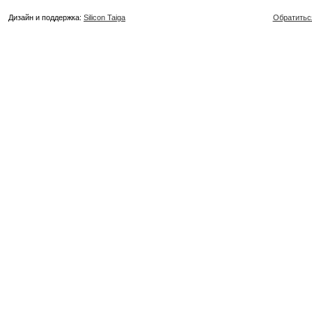
Дизайн и поддержка:
Silicon Taiga
Обратитьс