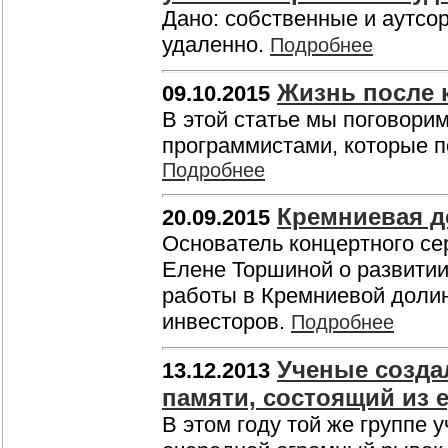
Дано: собственные и аутсо
удаленно.
Подробнее
Жизнь после 
09.10.2015
В этой статье мы поговорим
программистами, которые п
Подробнее
Кремниевая д
20.09.2015
Основатель концертного се
Елене Торшиной о развитии 
работы в Кремниевой долин
инвесторов.
Подробнее
Ученые созда
13.12.2013
памяти, состоящий из 
В этом году той же группе 