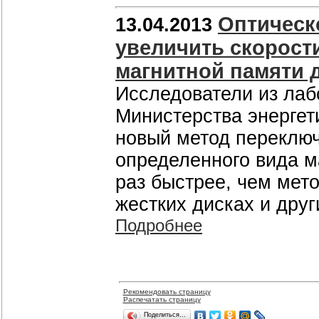
Оптическ
13.04.2013
увеличить скорости
магнитной памяти 
Исследователи из лаб
Министерства энергет
новый метод переключ
определенного вида м
раз быстрее, чем мет
жестких дисках и друг
Подробнее
Рекомендовать страницу
Распечатать страницу
Поделиться…