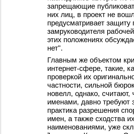
запрещающие публиковат
них лиц, в проект не вош
предусматривает защиту 
замруководителя рабочей
этих положениях обсуждае
нет".
Главным же объектом кри
интернет-сфере, такие, к
проверкой их оригинально
частности, сильной бюрок
новелл, однако, считают
именами, давно требуют 
практика разрешения спо
имен, а также сходства 
наименованиями, уже скла