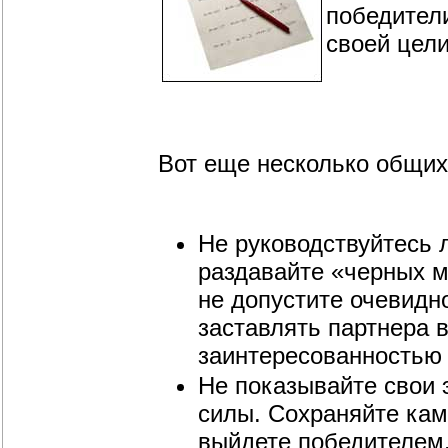
победител
своей цели
Вот еще несколько общих
Не руководствуйтесь 
раздавайте «черных м
не допустите очевидн
заставлять партнера
заинтересованностью 
Не показывайте свои э
силы. Сохраняйте кам
выйдете победителем.