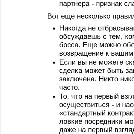
партнера - признак сл
Вот еще несколько прави
Никогда не отбрасыва
обсуждаешь с тем, ко
босса. Еще можно обо
возвращение к вашим
Если вы не можете ска
сделка может быть за
заключена. Никто ник
часто.
То, что на первый вз
осуществиться - и на
«стандартный контрак
ловкие посредники мо
даже на первый взгля