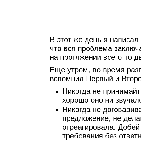
В этот же день я написал
что вся проблема заключа
на протяжении всего-то д
Еще утром, во время разг
вспомнил Первый и Второ
Никогда не принимайт
хорошо оно ни звучал
Никогда не договарив
предложение, не дела
отреагировала. Добей
требования без ответ