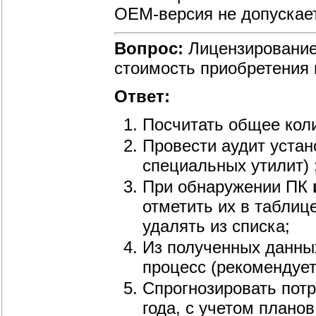
OEM-версия не допускает
Вопрос:
Лицензирование 
стоимость приобретения
Ответ:
Посчитать общее коли
Провести аудит уста
специальных утилит) 
При обнаружении ПК
отметить их в таблице
удалять из списка;
Из полученных данных
процесс (рекомендует
Спрогнозировать потр
года, с учетом плано