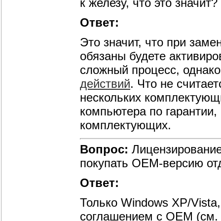
к железу, что это значит?
Ответ:
Это значит, что при зам
обязаны будете активиро
сложный процесс, однак
действий
. Что не считае
нескольких комплектующи
компьютера по гарантии,
комплектующих.
Вопрос:
Лицензирование
покупать ОЕМ-версию от
Ответ:
Только Windows XP/Vista
соглашением с OEM (см.