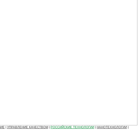
НИЕ
УПРАВЛЕНИЕ КАЧЕСТВОМ
РОССИЙСКИЕ ТЕХНОЛОГИИ
НАНОТЕХНОЛОГИИ
|
|
|
|