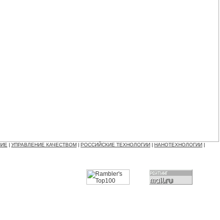
НИЕ
УПРАВЛЕНИЕ КАЧЕСТВОМ
РОССИЙСКИЕ ТЕХНОЛОГИИ
НАНОТЕХНОЛОГИИ
|
|
|
|