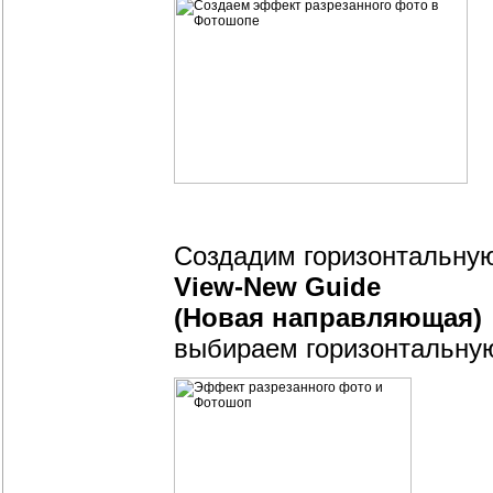
Создадим горизонтальну
View-New Guide
(Новая направляющая)
выбираем горизонтальну