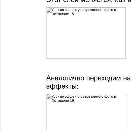
Аналогично переходим на
эффекты: