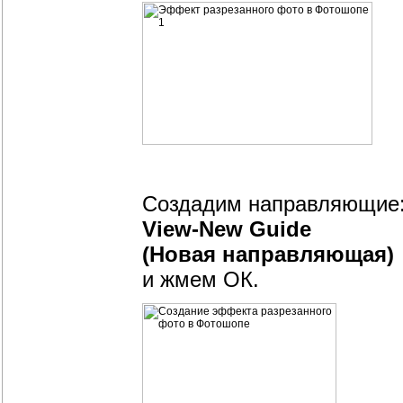
Создадим направляющие
View-New Guide
(Новая направляющая)
и жмем ОК.