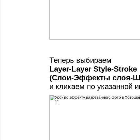
Теперь выбираем
Layer-Layer Style-Stroke
(Слои-Эффекты слоя-Ш
и кликаем по указанной и