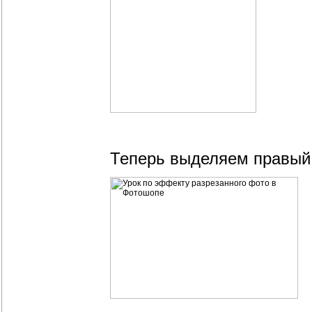
Теперь выделяем правый 