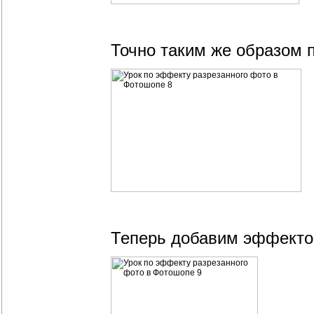
Точно таким же образом 
Теперь добавим эффектов