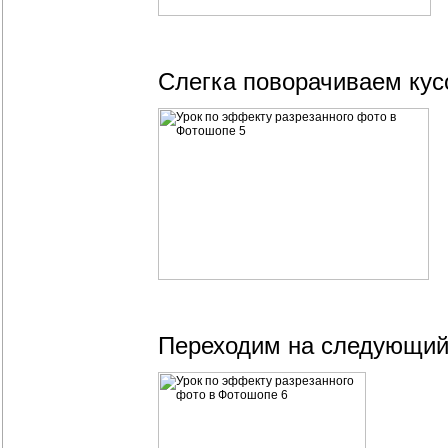
Слегка поворачиваем ку
Переходим на следующий