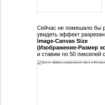
Сейчас не помешало бы 
увидеть эффект разрезанн
Image-Canvas Size
(Изображение-Размер хо
и ставим по 50 пикселей 