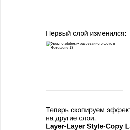
Первый слой изменился:
Теперь скопируем эффект
на другие слои.
Layer-Layer Style-Copy L