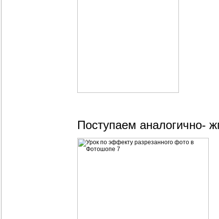
Поступаем аналогично- 