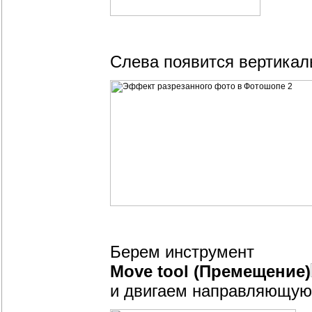
Слева появится вертика
Берем инструмент
Move tool (Премещение)
и двигаем направляющую