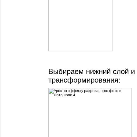
Выбираем нижний слой 
трансформирования: