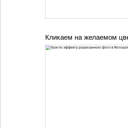
Кликаем на желаемом цв