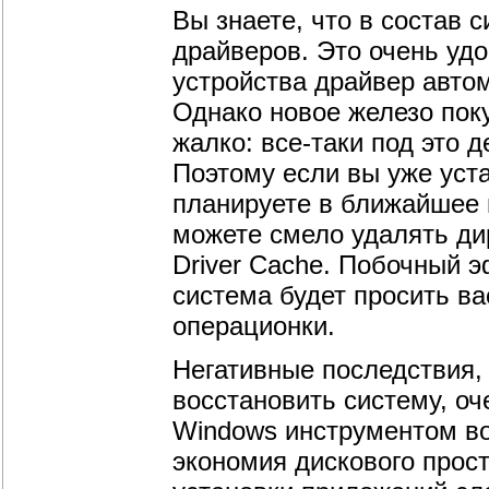
Вы знаете, что в состав
драйверов. Это очень удо
устройства драйвер автом
Однако новое железо поку
жалко: все-таки под это 
Поэтому если вы уже уст
планируете в ближайшее 
можете смело удалять ди
Driver Cache. Побочный э
система будет просить ва
операционки.
Негативные последствия, 
восстановить систему, оч
Windows инструментом во
экономия дискового прост