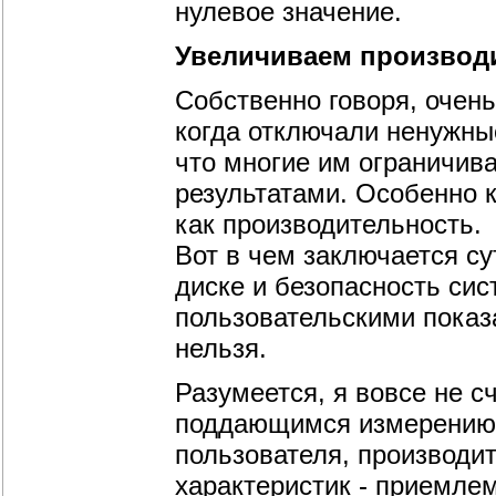
нулевое значение.
Увеличиваем производ
Собственно говоря, очен
когда отключали ненужны
что многие им ограничив
результатами. Особенно к
как производительность.
Вот в чем заключается су
диске и безопасность си
пользовательскими показа
нельзя.
Разумеется, я вовсе не 
поддающимся измерению. 
пользователя, производит
характеристик - приемле