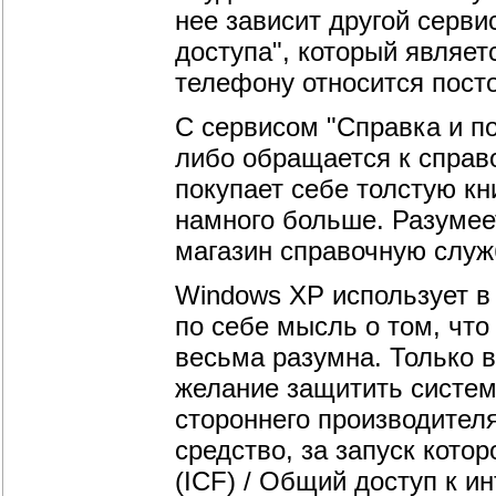
нее зависит другой серви
доступа", который являет
телефону относится посто
С сервисом "Справка и п
либо обращается к спра
покупает себе толстую к
намного больше. Разумеет
магазин справочную служ
Windows XP использует в
по себе мысль о том, что
весьма разумна. Только в
желание защитить систем
стороннего производителя
средство, за запуск кото
(ICF) / Общий доступ к ин