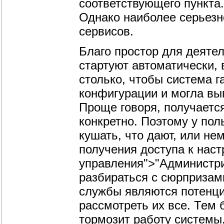
соответствующего пункта.
Однако наиболее серьезн
сервисов.
Благо простор для деятел
стартуют автоматически, 
столько, чтобы система 
конфигурации и могла вы
Проще говоря, получается
конкретно. Поэтому у пол
кушать, что дают, или не
получения доступа к нас
управления">"Администри
разбираться с сюрпризами
службы являются потенц
рассмотреть их все. Тем
тормозит работу системы