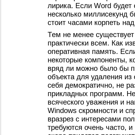
лирика. Если Word будет
несколько миллисекунд бы
стоит часами корпеть на
Тем не менее существует
практически всем. Как из
оперативная память. Есл
некоторые компоненты, к
вряд ли можно было бы п
объекта для удаления из
себя демократично, не р
прикладных программ. Не
всяческого уважения и н
Windows скромности и сп
вразрез с интересами по
требуются очень часто, и