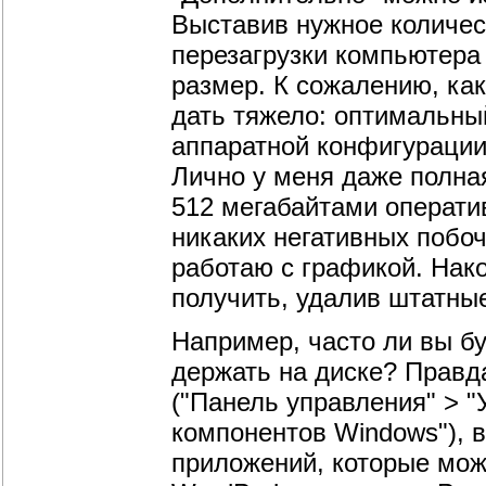
Выставив нужное количест
перезагрузки компьютера
размер. К сожалению, как
дать тяжело: оптимальны
аппаратной конфигурации
Лично у меня даже полна
512 мегабайтами операти
никаких негативных побоч
работаю с графикой. Нак
получить, удалив штатны
Например, часто ли вы б
держать на диске? Правд
("Панель управления" > "
компонентов Windows"), 
приложений, которые мож