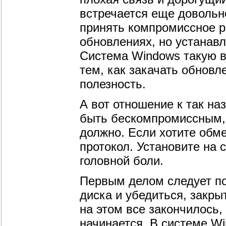
встречается еще довольн
принять компромиссное р
обновлениях, но устанавл
Система Windows такую в
тем, как закачать обновл
полезность.
А вот отношение к так 
быть бескомпромиссным, 
должно. Если хотите обм
протокол. Установите на 
головной боли.
Первым делом следует по
диска и убедиться, закры
на этом все закончилось,
начинается. В системе W