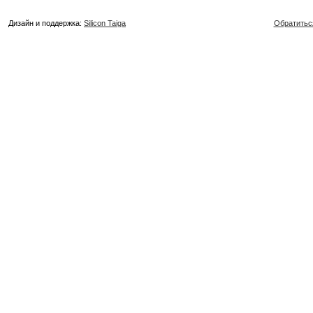
Дизайн и поддержка:
Silicon Taiga
Обратитьс