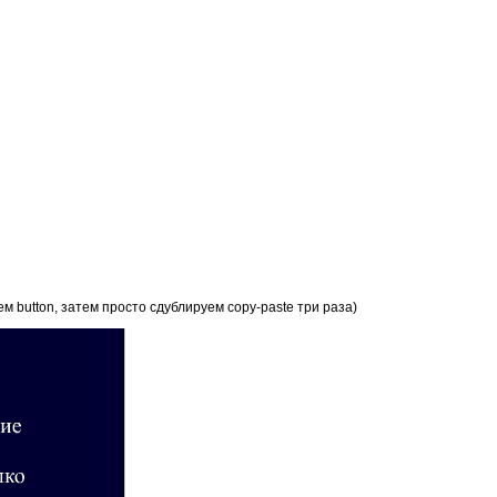
м button, затем просто сдублируем copy-paste три раза)