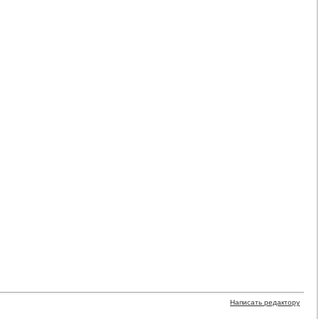
Написать редактору