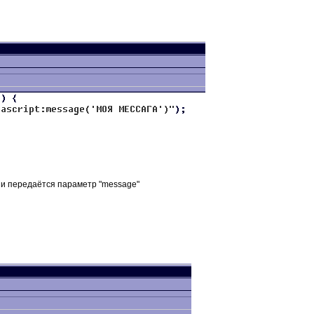
, и передаётся параметр "message"