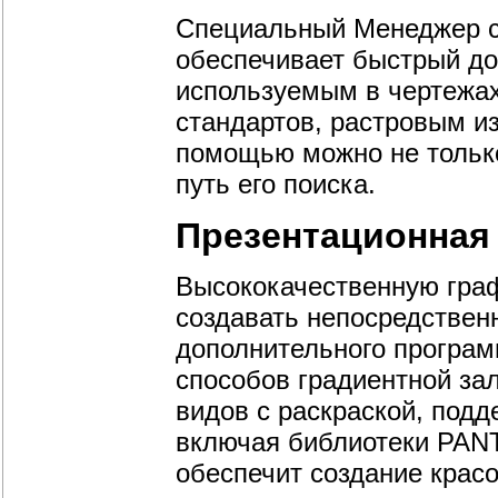
Специальный Менеджер с
обеспечивает быстрый до
используемым в чертежа
стандартов, растровым из
помощью можно не только
путь его поиска.
Презентационная
Высококачественную гра
создавать непосредственн
дополнительного програм
способов градиентной за
видов с раскраской, подд
включая библиотеки PAN
обеспечит создание крас