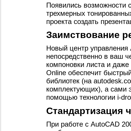
Появились возможности с
трехмерных тонированных 
проекта создать презент
Заимствование ре
Новый центр управления 
непосредственно в ваш ч
компоновки листа и даже
Online обеспечит быстрый
библиотек (на autodesk.c
комплектующих), а сами 
помощью технологии i-dro
Стандартизация 
При работе с AutoCAD 20