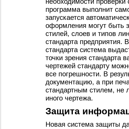
необходимости проверки 
программа выполнит сам
запускается автоматичес
оформления могут быть 
стилей, слоев и типов ли
стандарта предприятия. В
стандарта система выдас
точки зрения стандарта в
чертежей стандарту можн
все погрешности. В резул
документацию, а при печ
стандартным стилем, не 
иного чертежа.
Защита информац
Новая система защиты д