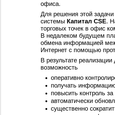
офиса.
Для решения этой задачи
системы
Капитал CSE
. 
торговых точек в офис ко
В недалеком будущем пла
обмена информацией меж
Интернет с помощью про
В результате реализации 
возможность
оперативно контролиро
получать информацию
повысить контроль за 
автоматически обновл
существенно сократит