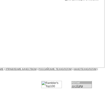
НИЕ
УПРАВЛЕНИЕ КАЧЕСТВОМ
РОССИЙСКИЕ ТЕХНОЛОГИИ
НАНОТЕХНОЛОГИИ
|
|
|
|