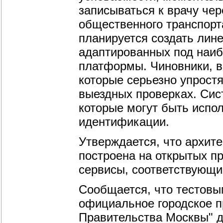
записываться к врачу че
общественного транспорт
планируется создать лин
адаптированных под наи
платформы. Чиновники, в
которые серьезно упростя
выездных проверках. Сис
которые могут быть испол
идентификации.
Утверждается, что архит
построена на открытых пр
сервисы, соответствующи
Сообщается, что тестовы
официальное городское 
Правительства Москвы" д