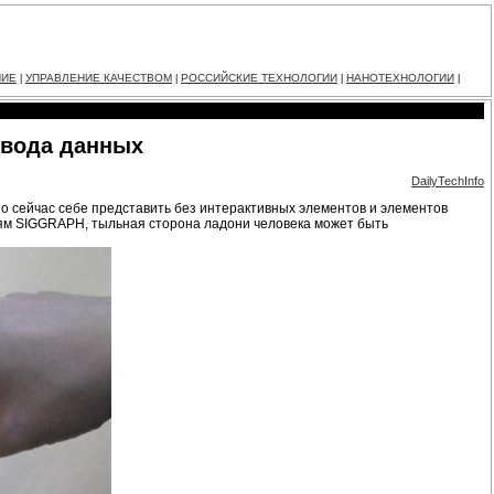
НИЕ
УПРАВЛЕНИЕ КАЧЕСТВОМ
РОССИЙСКИЕ ТЕХНОЛОГИИ
НАНОТЕХНОЛОГИИ
|
|
|
|
ввода данных
DailyTechInfo
о сейчас себе представить без интерактивных элементов и элементов
иям SIGGRAPH, тыльная сторона ладони человека может быть