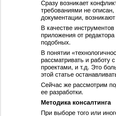
Сразу возникает конфликт
требованиями не описан, 
документации, возникают
В качестве инструментов
приложения от редактора 
подобных.
В понятии «технологично
рассматривать и работу 
проектами, и т.д. Это бо
этой статье останавливат
Сейчас же рассмотрим по
ее разработки.
Методика консалтинга
При выборе того или иног