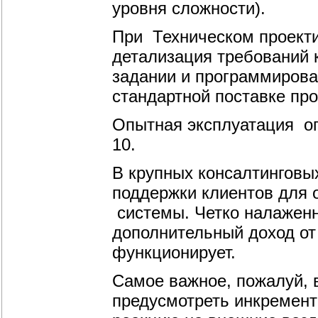
уровня сложности).
При Техническом проект
детализация требований 
задании и программирова
стандартной поставке пр
Опытная эксплуатация оп
10.
В крупных консалтинговы
поддержки клиентов для 
системы. Четко налаженн
дополнительный доход от
функционирует.
Самое важное, пожалуй, в
предусмотреть инкрементн