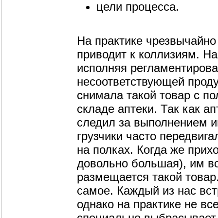
цели процесса.
На практике чрезвычайно 
приводит к коллизиям. На
исполняя регламентирова
несоответствующей проду
снимала такой товар с по
складе аптеки. Так как а
следил за выполнением и
грузчики часто передвига
на полках. Когда же прих
довольно большая), им в
размещается такой товар
самое. Каждый из нас вст
однако на практике не в
специально выбрасывает 