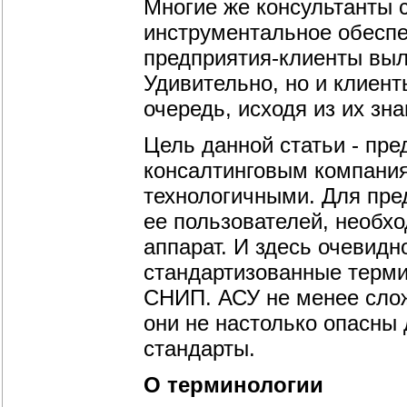
Многие же консультанты с
инструментальное обеспе
предприятия-клиенты выл
Удивительно, но и клиент
очередь, исходя из их зна
Цель данной статьи - пре
консалтинговым компания
технологичными. Для пре
ее пользователей, необх
аппарат. И здесь очевид
стандартизованные терми
СНИП. АСУ не менее слож
они не настолько опасны 
стандарты.
О терминологии