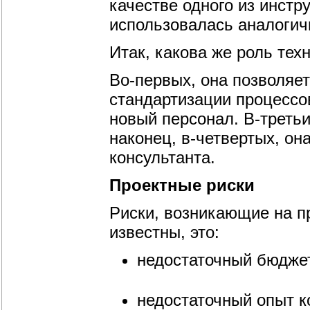
качестве одного из инст
использовалась аналогич
Итак, какова же роль тех
Во-первых, она позволяет
стандартизации процессов
новый персонал. В-третьи
наконец, в-четвертых, он
консультанта.
Проектные риски
Риски, возникающие на п
известны, это:
недостаточный бюдже
недостаточный опыт к