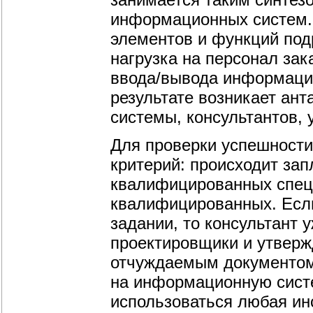
информационных систем. 
элементов и функций под
нагрузка на персонал зак
ввода/вывода информации
результате возникает ан
системы, консультантов, 
Для проверки успешности
критерий: происходит за
квалифицированных спец
квалифицированных. Если
задании, то консультант 
проектировщики и утверж
отчуждаемым документом
на информационную систе
использоваться любая ин