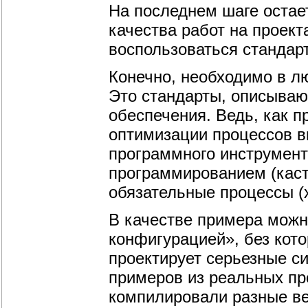
На последнем шаге остае
качества работ на проект
воспользоваться стандар
Конечно, необходимо в л
Это стандарты, описываю
обеспечения. Ведь, как 
оптимизации процессов в
программного инструмент
программированием (каст
обязательные процессы (
В качестве примера можн
конфигурацией», без кот
проектирует серьезные с
примеров из реальных пр
компилировали разные в