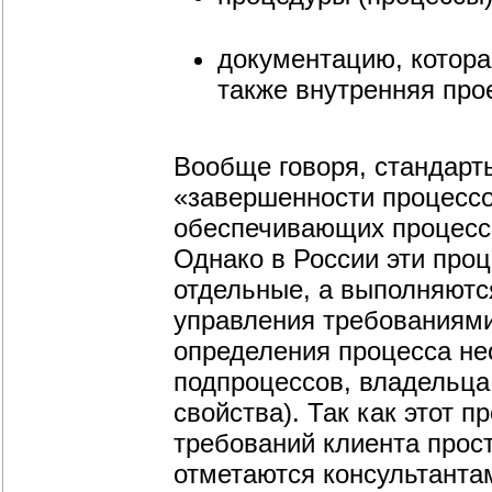
документацию, котора
также внутренняя про
Вообще говоря, стандарт
«завершенности процессо
обеспечивающих процесс 
Однако в России эти проц
отдельные, а выполняютс
управления требованиями
определения процесса не
подпроцессов, владельца 
свойства). Так как этот 
требований клиента прос
отметаются консультанта