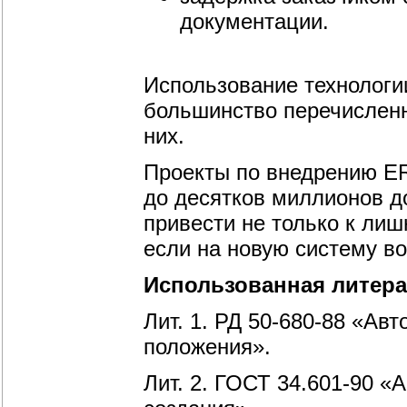
документации.
Использование технологи
большинство перечисленн
них.
Проекты по внедрению ER
до десятков миллионов д
привести не только к лиш
если на новую систему в
Использованная литера
Лит.
1. РД 50-680-88 «Ав
положения».
Лит. 2. ГОСТ 34.601-90 