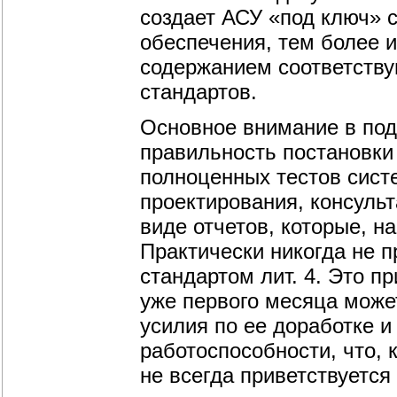
создает АСУ «под ключ» с
обеспечения, тем более 
содержанием соответств
стандартов.
Основное внимание в под
правильность постановки 
полноценных тестов систе
проектирования, консуль
виде отчетов, которые, н
Практически никогда не 
стандартом лит. 4. Это п
уже первого месяца може
усилия по ее доработке 
работоспособности, что, 
не всегда приветствуется