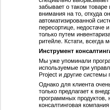
забывает о таком товаре
внимания на то, откуда о
автоматизированной сист
пересортице, недостаче и
только путем инвентариза
ритейле. Кстати, всегда 
Инструмент консалтинг
Мы уже упоминали прогр
используемые при управл
Project и другие системы
Однако для клиента очень
только предлагает к вне
программных продуктов, н
консалтинговая компания