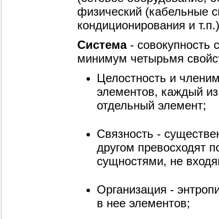
физический (кабельные с
кондиционирования и т.п.)
Система
- совокупность
минимум четырьмя свойс
Целостность и членим
элементов, каждый из
отдельный элемент;
Связность - существе
другом превосходят п
сущностями, не вход
Организация - энтро
в нее элементов;