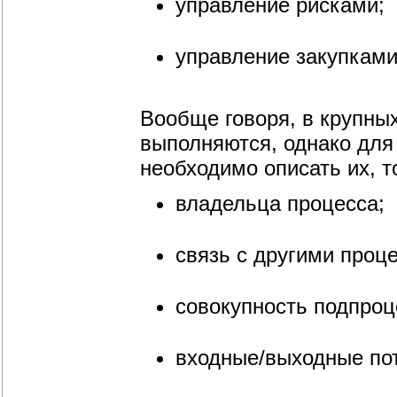
управление рисками;
управление закупкам
Вообще говоря, в крупных
выполняются, однако для
необходимо описать их, т
владельца процесса;
связь с другими проц
совокупность подпроц
входные/выходные по