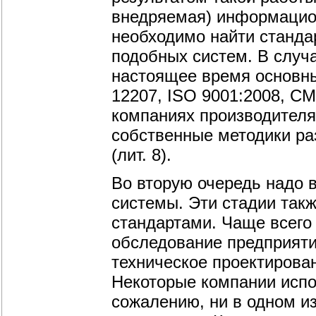
внедряемая) информацион
необходимо найти станда
подобных систем. В слу
настоящее время основн
12207, ISO 9001:2008, CM
компаниях производителя
собственные методики ра
(лит. 8).
Во вторую очередь надо в
системы. Эти стадии та
стандартами. Чаще всего 
обследование предприяти
техническое проектирован
Некоторые компании испо
сожалению, ни в одном и