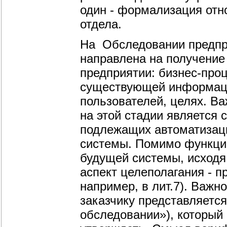
один - формализация отн
отдела.
На Обследовании предпр
направлена на получение
предприятии: бизнес-про
существующей информаци
пользователей, целях. В
на этой стадии является 
подлежащих автоматизац
системы. Помимо функци
будущей системы, исходя
аспект целеполагания - п
например, в лит.7). Важно
заказчику представляется
обследовании»), который