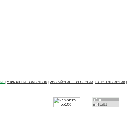
НИЕ
УПРАВЛЕНИЕ КАЧЕСТВОМ
РОССИЙСКИЕ ТЕХНОЛОГИИ
НАНОТЕХНОЛОГИИ
|
|
|
|