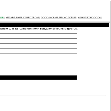
НИЕ
УПРАВЛЕНИЕ КАЧЕСТВОМ
РОССИЙСКИЕ ТЕХНОЛОГИИ
НАНОТЕХНОЛОГИИ
|
|
|
|
ельные для заполнения поля выделены черным цветом.