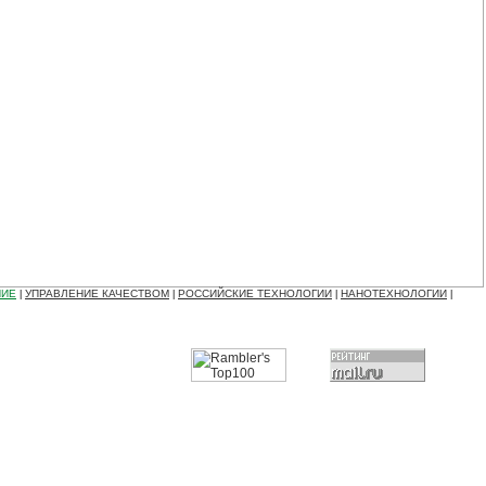
НИЕ
УПРАВЛЕНИЕ КАЧЕСТВОМ
РОССИЙСКИЕ ТЕХНОЛОГИИ
НАНОТЕХНОЛОГИИ
|
|
|
|