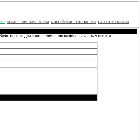
НИЕ
УПРАВЛЕНИЕ КАЧЕСТВОМ
РОССИЙСКИЕ ТЕХНОЛОГИИ
НАНОТЕХНОЛОГИИ
|
|
|
|
Обязательные для заполнения поля выделены черным цветом.