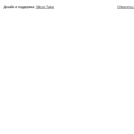
Дизайн и поддержка:
Silicon Taiga
Обратитьс