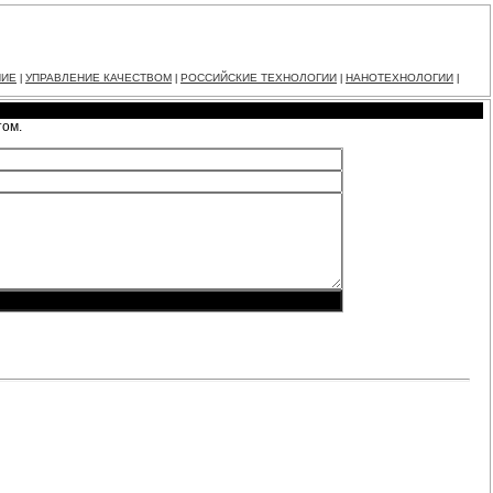
НИЕ
УПРАВЛЕНИЕ КАЧЕСТВОМ
РОССИЙСКИЕ ТЕХНОЛОГИИ
НАНОТЕХНОЛОГИИ
|
|
|
|
том.