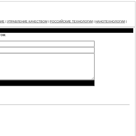
НИЕ
УПРАВЛЕНИЕ КАЧЕСТВОМ
РОССИЙСКИЕ ТЕХНОЛОГИИ
НАНОТЕХНОЛОГИИ
|
|
|
|
том.