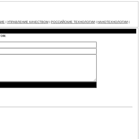
НИЕ
УПРАВЛЕНИЕ КАЧЕСТВОМ
РОССИЙСКИЕ ТЕХНОЛОГИИ
НАНОТЕХНОЛОГИИ
|
|
|
|
том.