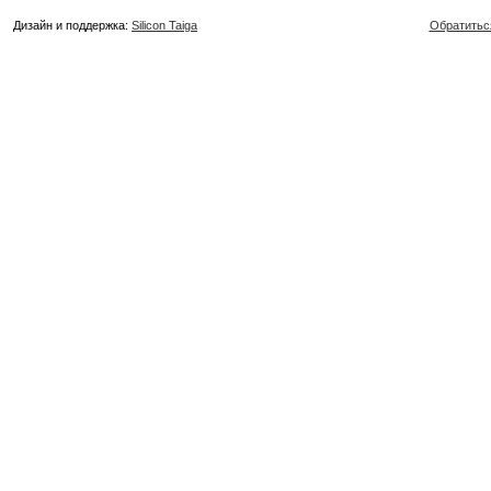
Дизайн и поддержка:
Silicon Taiga
Обратитьс