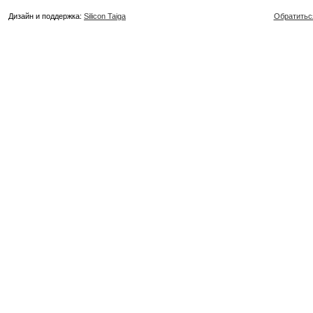
Дизайн и поддержка:
Silicon Taiga
Обратитьс