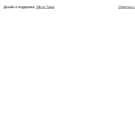
Дизайн и поддержка:
Silicon Taiga
Обратитьс