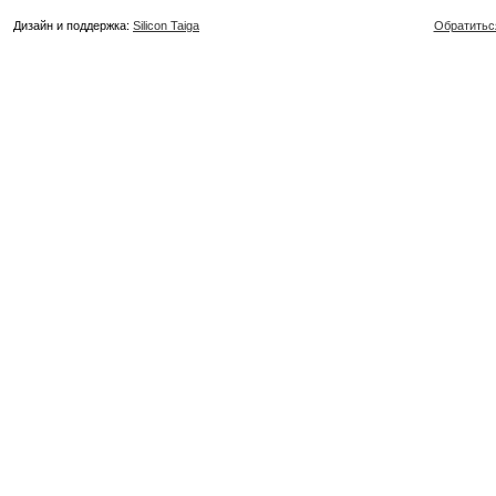
Дизайн и поддержка:
Silicon Taiga
Обратитьс