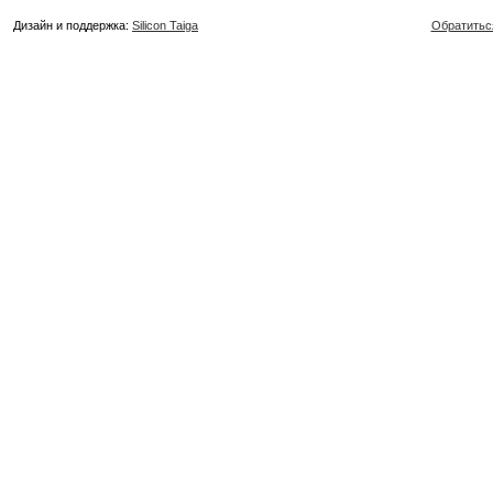
Дизайн и поддержка:
Silicon Taiga
Обратитьс