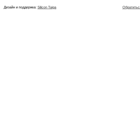
Дизайн и поддержка:
Silicon Taiga
Обратитьс