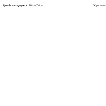
Дизайн и поддержка:
Silicon Taiga
Обратитьс