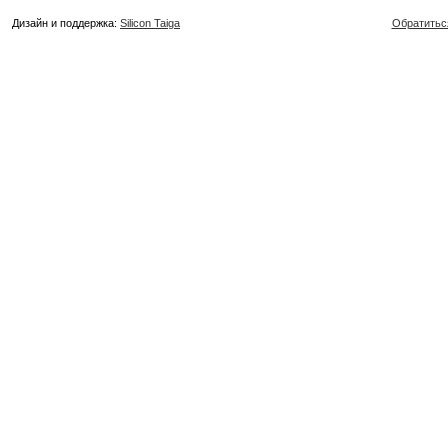
Дизайн и поддержка:
Silicon Taiga
Обратитьс