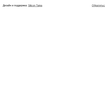
Дизайн и поддержка:
Silicon Taiga
Обратитьс