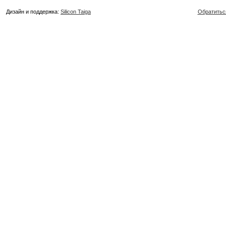
Дизайн и поддержка:
Silicon Taiga
Обратитьс