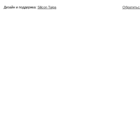
Дизайн и поддержка:
Silicon Taiga
Обратитьс