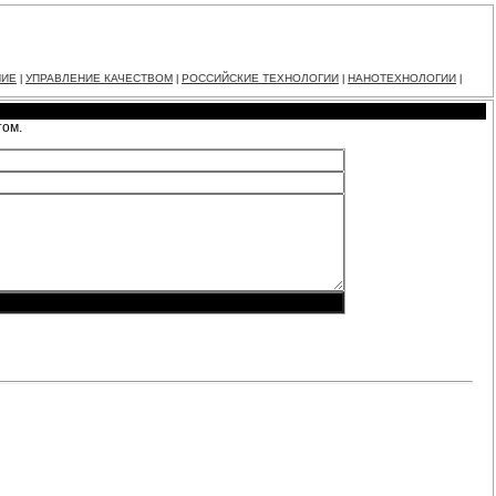
НИЕ
УПРАВЛЕНИЕ КАЧЕСТВОМ
РОССИЙСКИЕ ТЕХНОЛОГИИ
НАНОТЕХНОЛОГИИ
|
|
|
|
том.