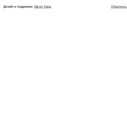
Дизайн и поддержка:
Silicon Taiga
Обратитьс