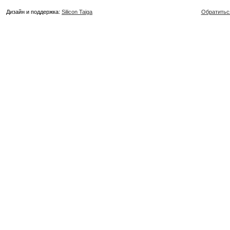
Дизайн и поддержка:
Silicon Taiga
Обратитьс