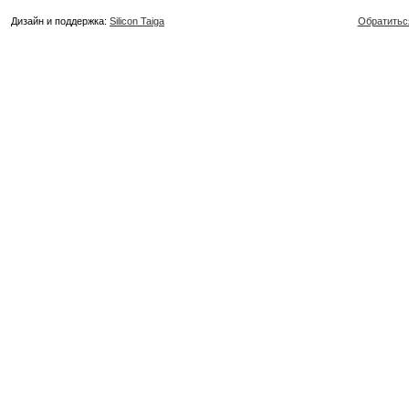
Дизайн и поддержка:
Silicon Taiga
Обратитьс