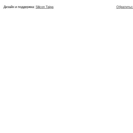
Дизайн и поддержка:
Silicon Taiga
Обратитьс