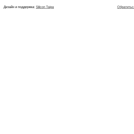
Дизайн и поддержка:
Silicon Taiga
Обратитьс