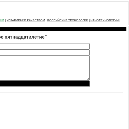
НИЕ
УПРАВЛЕНИЕ КАЧЕСТВОМ
РОССИЙСКИЕ ТЕХНОЛОГИИ
НАНОТЕХНОЛОГИИ
|
|
|
|
ое пятнадцатилетие
"