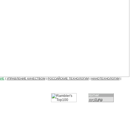
НИЕ
УПРАВЛЕНИЕ КАЧЕСТВОМ
РОССИЙСКИЕ ТЕХНОЛОГИИ
НАНОТЕХНОЛОГИИ
|
|
|
|