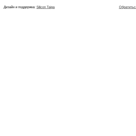
Дизайн и поддержка:
Silicon Taiga
Обратитьс