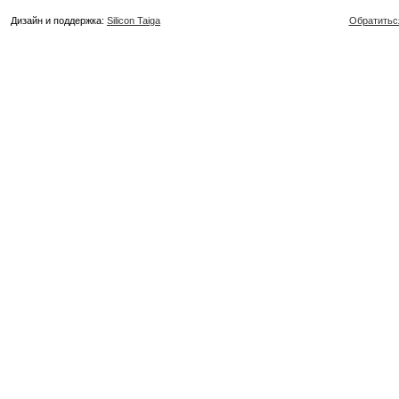
Дизайн и поддержка:
Silicon Taiga
Обратитьс