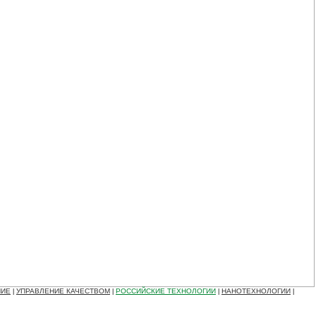
НИЕ
УПРАВЛЕНИЕ КАЧЕСТВОМ
РОССИЙСКИЕ ТЕХНОЛОГИИ
НАНОТЕХНОЛОГИИ
|
|
|
|