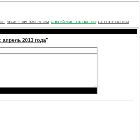
НИЕ
УПРАВЛЕНИЕ КАЧЕСТВОМ
РОССИЙСКИЕ ТЕХНОЛОГИИ
НАНОТЕХНОЛОГИИ
|
|
|
|
 апрель 2013 года
"