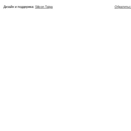
Дизайн и поддержка:
Silicon Taiga
Обратитьс