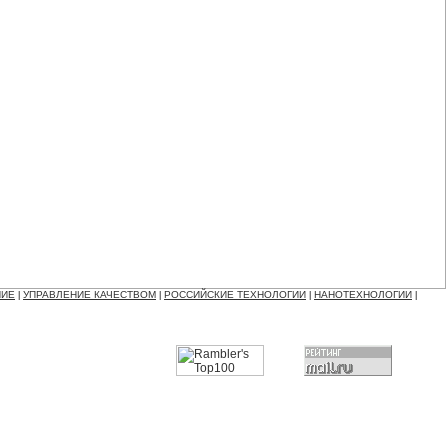
НИЕ
УПРАВЛЕНИЕ КАЧЕСТВОМ
РОССИЙСКИЕ ТЕХНОЛОГИИ
НАНОТЕХНОЛОГИИ
|
|
|
|