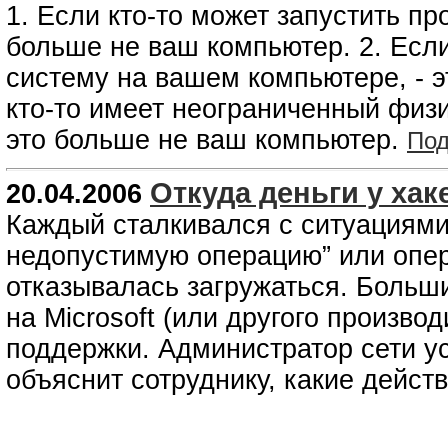
1. Если кто-то может запустить п
больше не ваш компьютер. 2. Есл
систему на вашем компьютере, - э
кто-то имеет неограниченный физи
это больше не ваш компьютер.
Под
Откуда деньги у хак
20.04.2006
Каждый сталкивался с ситуациями
недопустимую операцию” или опер
отказывалась загружаться. Больш
на Microsoft (или другого произво
поддержки. Администратор сети у
объяснит сотруднику, какие дейст