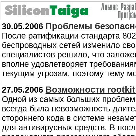
Проблемы безопасн
30.05.2006
После ратификации стандарта 80
беспроводных сетей изменило св
специалистов решило, что заложе
вполне удовлетворяет требования
текущим угрозам, поэтому тему м
Возможности rootkit
27.05.2006
Одной из самых больших проблем
всегда была невозможность длите
стороннего кода в системе незаме
для антивирусных средств. В посл