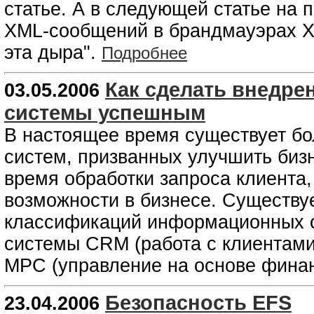
статье. А в следующей статье на 
XML-сообщений в брандмауэрах XM
эта дыра".
Подробнее
Как сделать внедр
03.05.2006
системы успешным
В настоящее время существует б
систем, призванных улучшить биз
время обработки запроса клиента,
возможности в бизнесе. Существу
классификаций информационных с
системы CRM (работа с клиентами
MPC (управление на основе фина
Безопасность EFS
23.04.2006