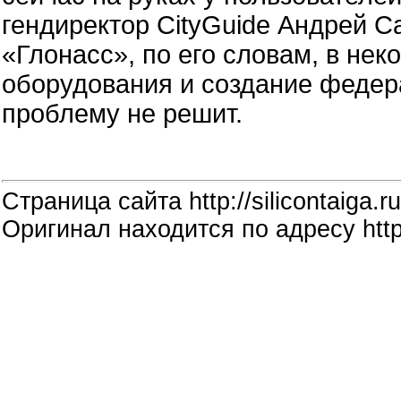
гендиректор CityGuide Андрей 
«Глонасс», по его словам, в не
оборудования и создание федера
проблему не решит.
Страница сайта http://silicontaiga.ru
Оригинал находится по адресу http: