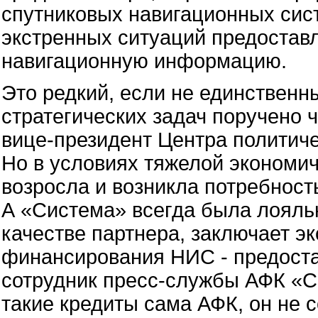
спутниковых навигационных сис
экстренных ситуаций предостав
навигационную информацию.
Это редкий, если не единственн
стратегических задач поручено 
вице-президент Центра политиче
Но в условиях тяжелой экономич
возросла и возникла потребность
А «Система» всегда была лояльн
качестве партнера, заключает эк
финансирования НИС - предоста
сотрудник пресс-службы АФК «С
такие кредиты сама АФК, он не 