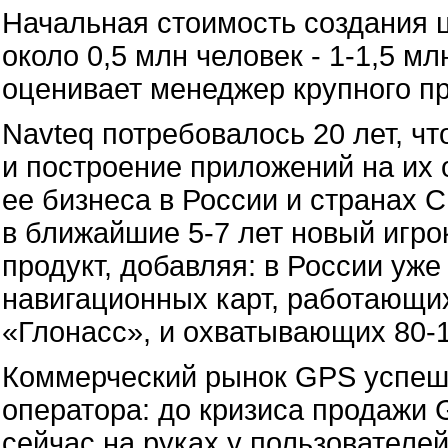
Начальная стоимость создания 
около 0,5 млн человек - 1-1,5 мл
оценивает менеджер крупного пр
Navteq потребовалось 20 лет, ч
и построение приложений на их 
ее бизнеса в России и странах 
в ближайшие 5-7 лет новый игро
продукт, добавляя: в России уж
навигационных карт, работающих
«Глонасс», и охватывающих 80-
Коммерческий рынок GPS успеш
оператора: до кризиса продажи 
сейчас на руках у пользователей