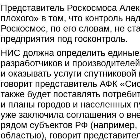
Представитель Роскосмоса Алек
плохого» в том, что контроль н
Роскосмос, по его словам, не ст
предприятия под госконтроль.
НИС должна определить единые 
разработчиков и производителей
и оказывать услуги спутниковой
говорит представитель АФК «Си
также будет поставлять потреб
и планы городов и населенных п
уже заключила соглашения о вн
рядом субъектов РФ (например, 
областью), говорит представител