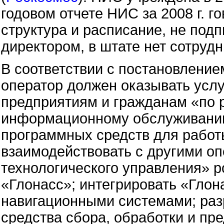
годовом отчете НИС за 2008 г. 
структура и расписание, не под
директором, в штате нет сотрудн
В соответствии с постановлени
оператор должен оказывать услу
предприятиям и гражданам «по 
информационному обслуживанию
программных средств для работ
взаимодействовать с другими о
технологического управления» 
«Глонасс»; интегрировать «Гло
навигационными системами; ра
средства сбора, обработки и п